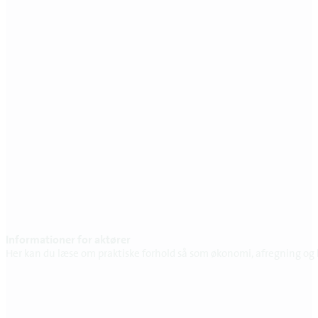
Informationer for aktører
Her kan du læse om praktiske forhold så som økonomi, afregning og k