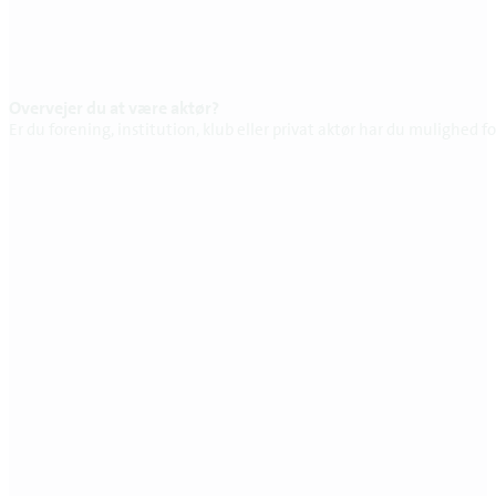
Overvejer du at være aktør?
Er du forening, institution, klub eller privat aktør har du mulighed f